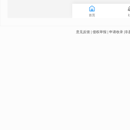
意见反馈
|
侵权举报
|
申请收录
|
非